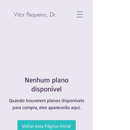
Vitor Pequeno, Dr.
Nenhum plano
disponível
Quando houverem planos disponíveis
para compra, eles aparecerão aqui.
Voltar para Página inicial